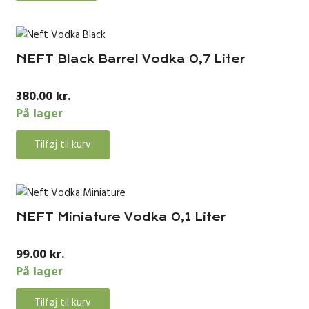
NEFT Black Barrel Vodka 0,7 Liter
380.00
kr.
På lager
Tilføj til kurv
NEFT Miniature Vodka 0,1 Liter
99.00
kr.
På lager
Tilføj til kurv