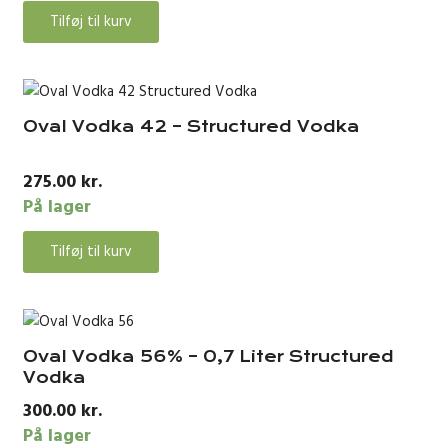
Tilføj til kurv
Oval Vodka 42 – Structured Vodka
275.00
kr.
På lager
Tilføj til kurv
Oval Vodka 56% – 0,7 Liter Structured
Vodka
300.00
kr.
På lager