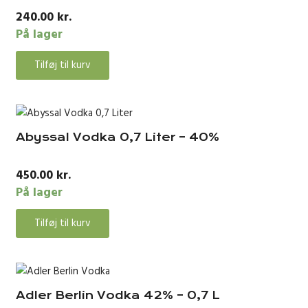
240.00
kr.
På lager
Tilføj til kurv
Abyssal Vodka 0,7 Liter – 40%
450.00
kr.
På lager
Tilføj til kurv
Adler Berlin Vodka 42% – 0,7 L