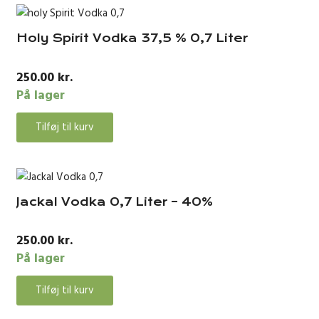
Holy Spirit Vodka 37,5 % 0,7 Liter
250.00
kr.
På lager
Tilføj til kurv
Jackal Vodka 0,7 Liter – 40%
250.00
kr.
På lager
Tilføj til kurv