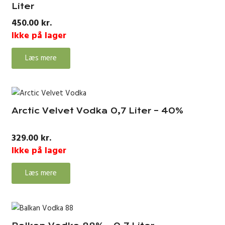
Liter
450.00
kr.
Ikke på lager
Læs mere
Arctic Velvet Vodka 0,7 Liter – 40%
329.00
kr.
Ikke på lager
Læs mere