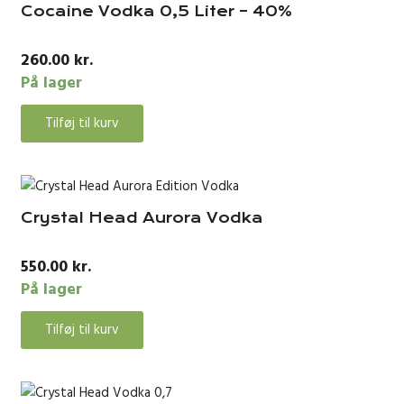
Cocaine Vodka 0,5 Liter – 40%
260.00
kr.
På lager
Tilføj til kurv
Crystal Head Aurora Vodka
550.00
kr.
På lager
Tilføj til kurv