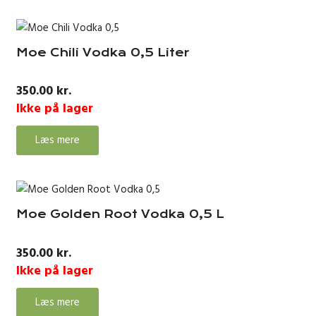
Moe Chili Vodka 0,5 Liter
350.00
kr.
Ikke på lager
Læs mere
Moe Golden Root Vodka 0,5 L
350.00
kr.
Ikke på lager
Læs mere