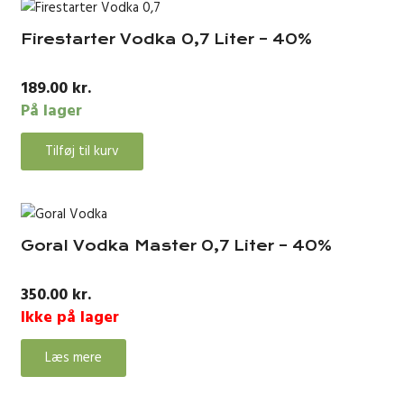
Firestarter Vodka 0,7 Liter – 40%
189.00
kr.
På lager
Tilføj til kurv
Goral Vodka Master 0,7 Liter – 40%
350.00
kr.
Ikke på lager
Læs mere