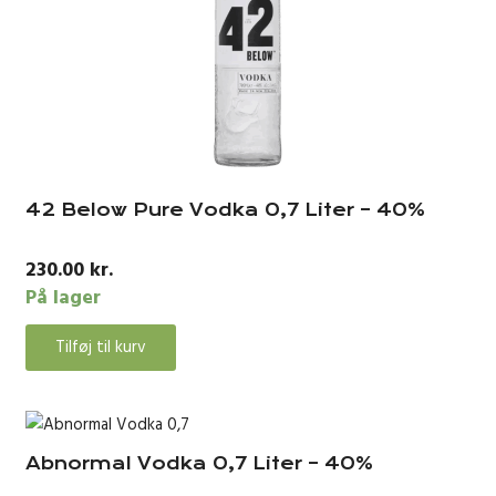
42 Below Pure Vodka 0,7 Liter – 40%
230.00
kr.
På lager
Tilføj til kurv
Abnormal Vodka 0,7 Liter – 40%