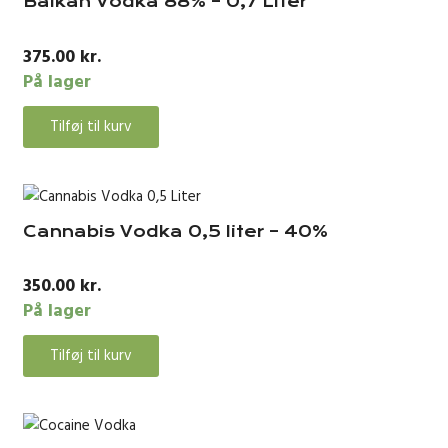
Balkan Vodka 88% – 0,7 Liter
375.00
kr.
På lager
Tilføj til kurv
Cannabis Vodka 0,5 liter – 40%
350.00
kr.
På lager
Tilføj til kurv