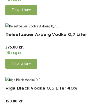
Tilføj til kurv
Reisetbauer Axberg Vodka 0,7 Liter
375.00
kr.
På lager
Tilføj til kurv
Riga Black Vodka 0,5 Liter 40%
150.00
kr.