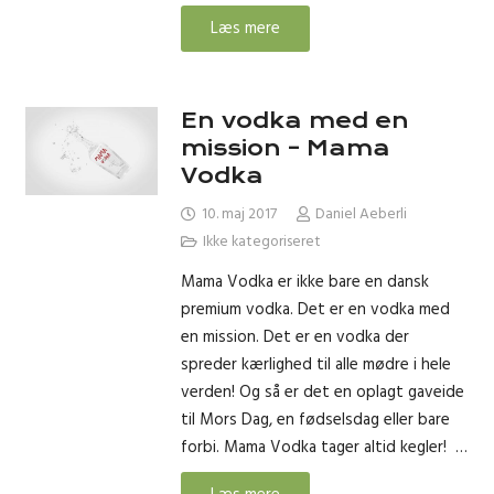
Læs mere
En vodka med en
mission – Mama
Vodka
10. maj 2017
Daniel Aeberli
Ikke kategoriseret
Mama Vodka er ikke bare en dansk
premium vodka. Det er en vodka med
en mission. Det er en vodka der
spreder kærlighed til alle mødre i hele
verden! Og så er det en oplagt gaveide
til Mors Dag, en fødselsdag eller bare
forbi. Mama Vodka tager altid kegler! …