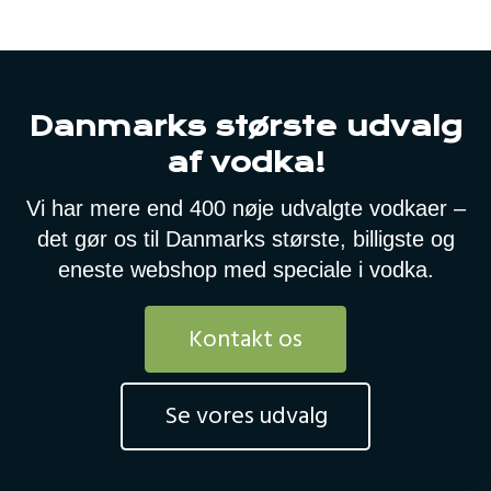
Danmarks største udvalg
af vodka!
Vi har mere end 400 nøje udvalgte vodkaer –
det gør os til Danmarks største, billigste og
eneste webshop med speciale i vodka.
Kontakt os
Se vores udvalg