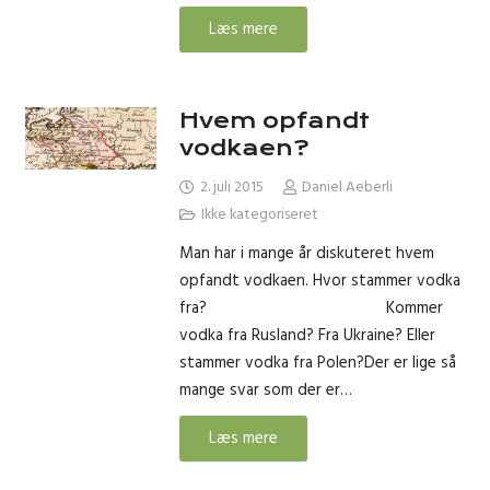
Læs mere
Hvem opfandt
vodkaen?
2. juli 2015
Daniel Aeberli
Ikke kategoriseret
Man har i mange år diskuteret hvem
opfandt vodkaen. Hvor stammer vodka
fra? Kommer
vodka fra Rusland? Fra Ukraine? Eller
stammer vodka fra Polen?Der er lige så
mange svar som der er…
Læs mere