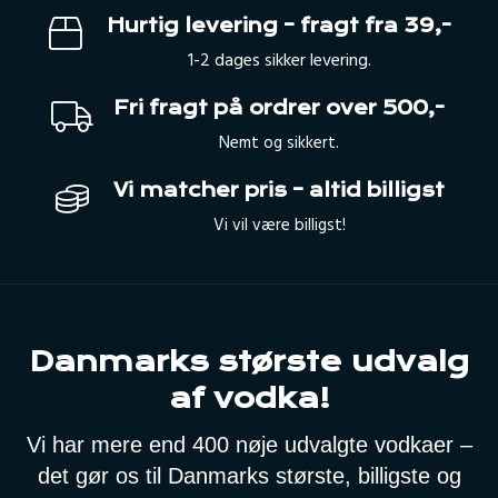
Hurtig levering – fragt fra 39,-
1-2 dages sikker levering.
Fri fragt på ordrer over 500,-
Nemt og sikkert.
Vi matcher pris – altid billigst
Vi vil være billigst!
Danmarks største udvalg
af vodka!
Vi har mere end 400 nøje udvalgte vodkaer –
det gør os til Danmarks største, billigste og