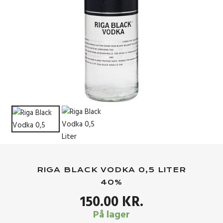
RIGA BLACK VODKA 0,5 LITER
40%
150.00
KR.
På lager