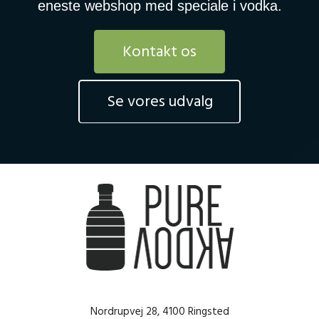
eneste webshop med speciale i vodka.
Kontakt os
Se vores udvalg
Nordrupvej 28, 4100 Ringsted