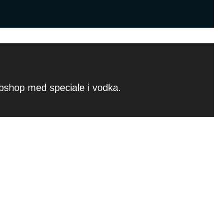
ebshop med speciale i vodka.