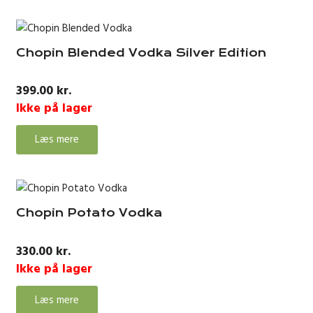
Chopin Blended Vodka Silver Edition
399.00
kr.
Ikke på lager
Læs mere
Chopin Potato Vodka
330.00
kr.
Ikke på lager
Læs mere