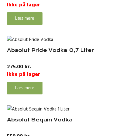
Ikke på lager
Læs mere
Absolut Pride Vodka 0,7 Liter
275.00
kr.
Ikke på lager
Læs mere
Absolut Sequin Vodka