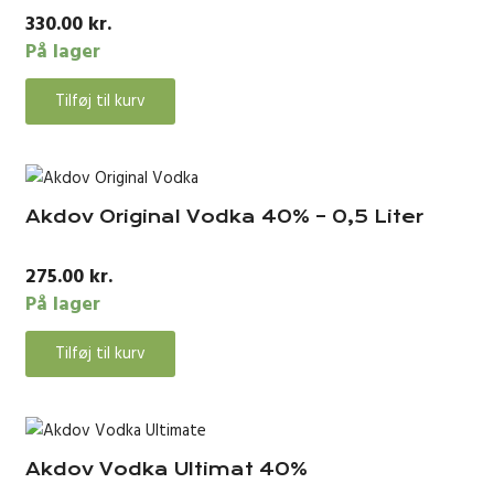
330.00
kr.
På lager
Tilføj til kurv
Akdov Original Vodka 40% – 0,5 Liter
275.00
kr.
På lager
Tilføj til kurv
Akdov Vodka Ultimat 40%