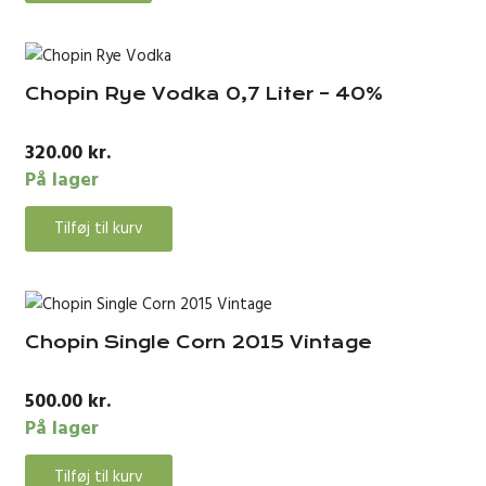
Chopin Rye Vodka 0,7 Liter – 40%
320.00
kr.
På lager
Tilføj til kurv
Chopin Single Corn 2015 Vintage
500.00
kr.
På lager
Tilføj til kurv