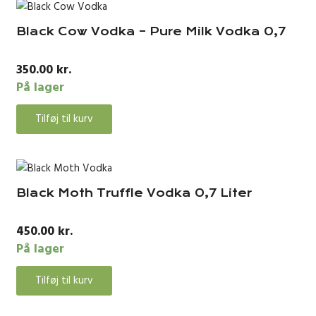
Black Cow Vodka – Pure Milk Vodka 0,7
350.00
kr.
På lager
Tilføj til kurv
Black Moth Truffle Vodka 0,7 Liter
450.00
kr.
På lager
Tilføj til kurv