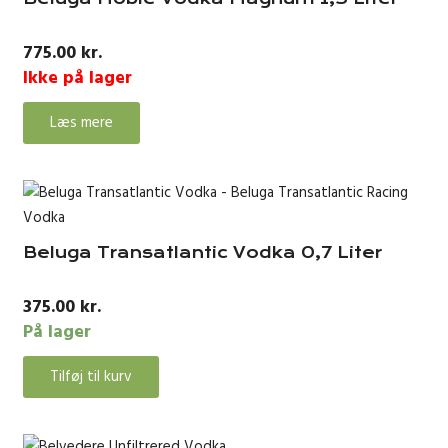
775.00
kr.
Ikke på lager
Læs mere
Beluga Transatlantic Vodka 0,7 Liter
375.00
kr.
På lager
Tilføj til kurv