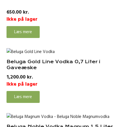
650.00
kr.
Ikke på lager
Læs mere
Beluga Gold Line Vodka 0,7 Liter i
Gaveæske
1,200.00
kr.
Ikke på lager
Læs mere
Beluga Noble Vodka Magnum 1,5 Liter