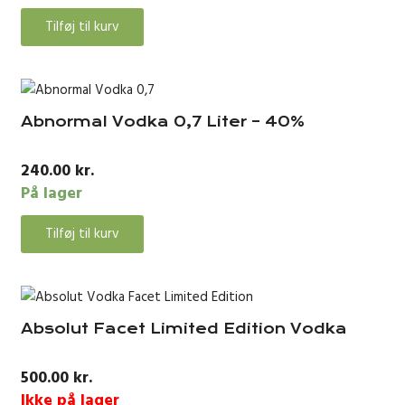
Tilføj til kurv
Abnormal Vodka 0,7 Liter – 40%
240.00
kr.
På lager
Tilføj til kurv
Absolut Facet Limited Edition Vodka
500.00
kr.
Ikke på lager