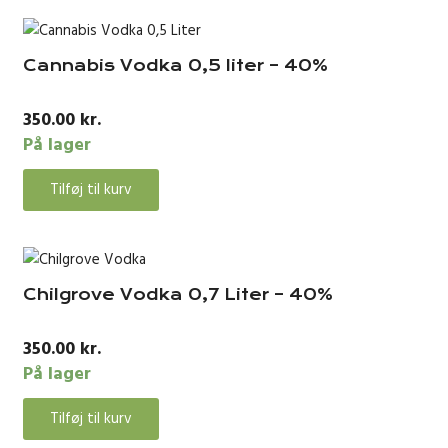
Cannabis Vodka 0,5 liter – 40%
350.00
kr.
På lager
Tilføj til kurv
Chilgrove Vodka 0,7 Liter – 40%
350.00
kr.
På lager
Tilføj til kurv