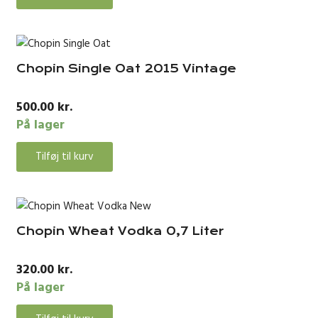
Chopin Single Oat 2015 Vintage
500.00
kr.
På lager
Tilføj til kurv
Chopin Wheat Vodka 0,7 Liter
320.00
kr.
På lager