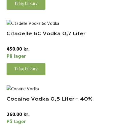
Tilføj til kurv
Citadelle 6C Vodka 0,7 Liter
450.00
kr.
På lager
Tilføj til kurv
Cocaine Vodka 0,5 Liter – 40%
260.00
kr.
På lager