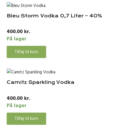
Bleu Storm Vodka 0,7 Liter – 40%
400.00
kr.
På lager
Tilføj til kurv
Camitz Sparkling Vodka
400.00
kr.
På lager
Tilføj til kurv