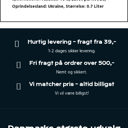
Oprindelsesland: Ukraine
,
Størrelse: 0.7 Liter
Hurtig levering – fragt fra 39,-
1-2 dages sikker levering.
Fri fragt på ordrer over 500,-
Nemt og sikkert.
Vi matcher pris – altid billigst
Vi vil være billigst!