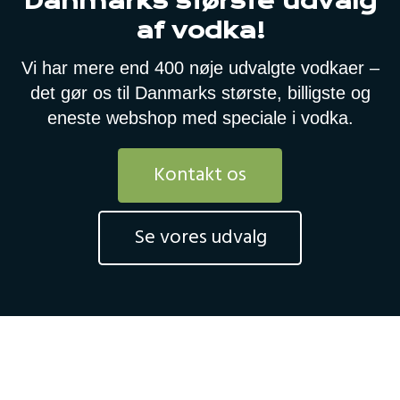
Danmarks største udvalg
af vodka!
Vi har mere end 400 nøje udvalgte vodkaer –
det gør os til Danmarks største, billigste og
eneste webshop med speciale i vodka.
Kontakt os
Se vores udvalg