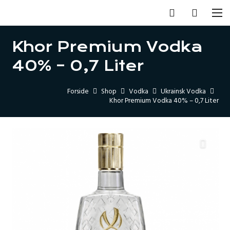
Khor Premium Vodka
40% – 0,7 Liter
Forside
Shop
Vodka
Ukrainsk Vodka
Khor Premium Vodka 40% – 0,7 Liter