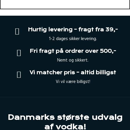
Hurtig levering – fragt fra 39,-
1-2 dages sikker levering.
Fri fragt på ordrer over 500,-
Nemt og sikkert.
Vi matcher pris – altid billigst
Vi vil være billigst!
Danmarks største udvalg
af vodka!