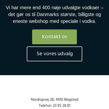
Vi har mere end 400 nøje udvalgte vodkaer –
det gør os til Danmarks største, billigste og
eneste webshop med speciale i vodka.
Kontakt os
Se vores udvalg
Nordrupvej 28, 4100 Ringsted
Telefon: 23 95 28 81