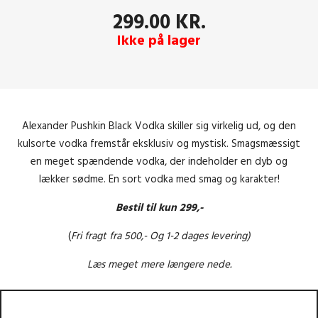
299.00
KR.
Ikke på lager
Alexander Pushkin Black Vodka skiller sig virkelig ud, og den
kulsorte vodka fremstår eksklusiv og mystisk. Smagsmæssigt
en meget spændende vodka, der indeholder en dyb og
lækker sødme. En sort vodka med smag og karakter!
Bestil til kun 299,-
(
Fri fragt fra 500,- Og 1-2 dages levering)
Læs meget mere længere nede.