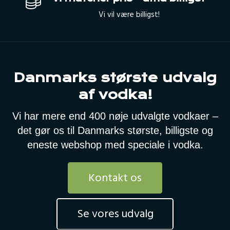
Vi vil være billigst!
Danmarks største udvalg
af vodka!
Vi har mere end 400 nøje udvalgte vodkaer –
det gør os til Danmarks største, billigste og
eneste webshop med speciale i vodka.
Kontakt os
Se vores udvalg