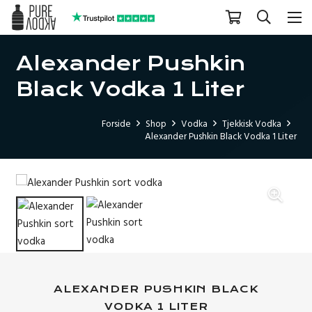
Alexander Pushkin
Black Vodka 1 Liter
Forside
Shop
Vodka
Tjekkisk Vodka
Alexander Pushkin Black Vodka 1 Liter
ALEXANDER PUSHKIN BLACK
VODKA 1 LITER