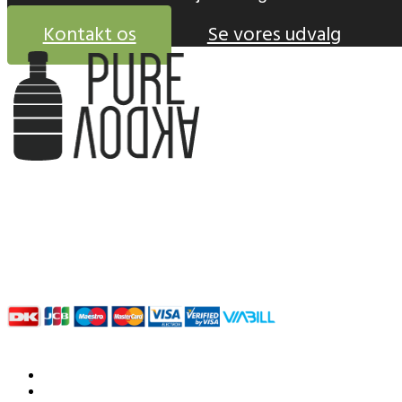
Kontakt os
Se vores udvalg