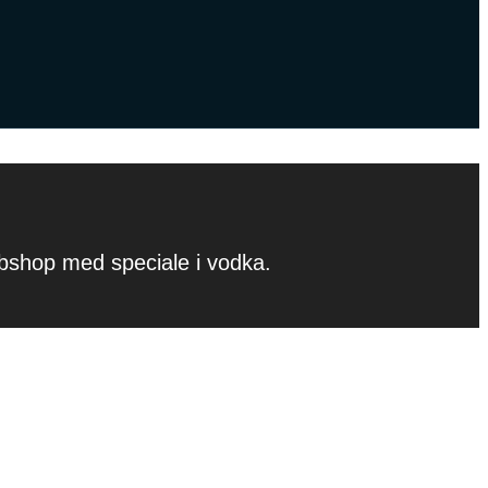
ebshop med speciale i vodka.