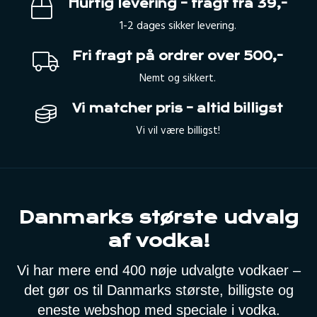
Hurtig levering – fragt fra 39,-
1-2 dages sikker levering.
Fri fragt på ordrer over 500,-
Nemt og sikkert.
Vi matcher pris – altid billigst
Vi vil være billigst!
Danmarks største udvalg
af vodka!
Vi har mere end 400 nøje udvalgte vodkaer –
det gør os til Danmarks største, billigste og
eneste webshop med speciale i vodka.