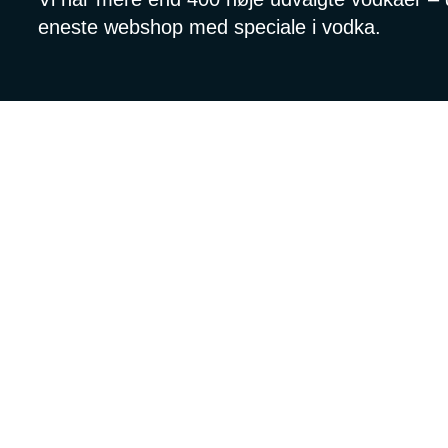
eneste webshop med speciale i vodka.