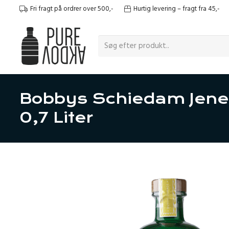
Fri fragt på ordrer over 500,-
Hurtig levering – fragt fra 45,-
Bobbys Schiedam Jene
0,7 Liter