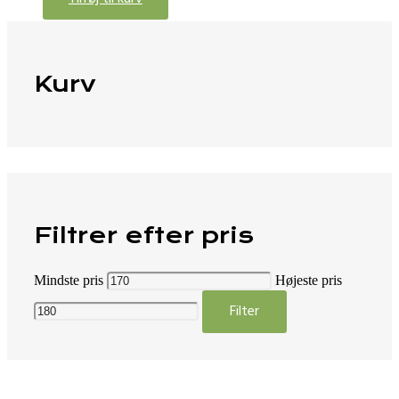
Kurv
Filtrer efter pris
Mindste pris
Højeste pris
Filter