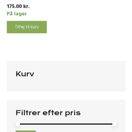
175.00
kr.
På lager
Tilføj til kurv
Kurv
Filtrer efter pris