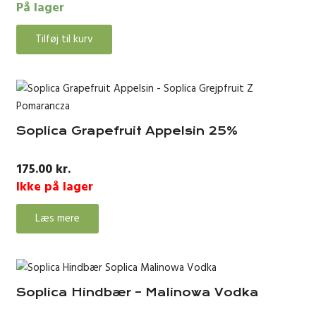
På lager
Tilføj til kurv
Soplica Grapefruit Appelsin 25%
175.00
kr.
Ikke på lager
Læs mere
Soplica Hindbær – Malinowa Vodka