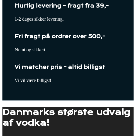
Hurtig levering – fragt fra 39,-
1-2 dages sikker levering.
Fri fragt på ordrer over 500,-
Nemt og sikkert.
Vi matcher pris – altid billigst
Vi vil være billigst!
Danmarks største udvalg
af vodka!