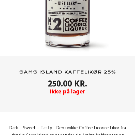
SAMS ISLAND KAFFELIKØR 25%
250.00
KR.
Ikke på lager
Dark – Sweet – Tasty… Den unikke Coffee Licorice Likør fra