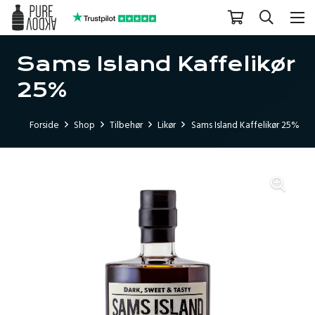
Sams Island Kaffelikør
25%
Forside
Shop
Tilbehør
Likør
Sams Island Kaffelikør 25%