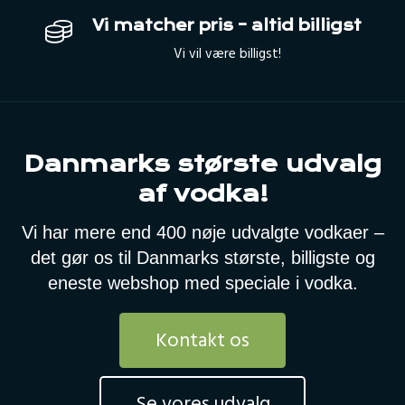
Vi matcher pris – altid billigst
Vi vil være billigst!
Danmarks største udvalg
af vodka!
Vi har mere end 400 nøje udvalgte vodkaer –
det gør os til Danmarks største, billigste og
eneste webshop med speciale i vodka.
Kontakt os
Se vores udvalg