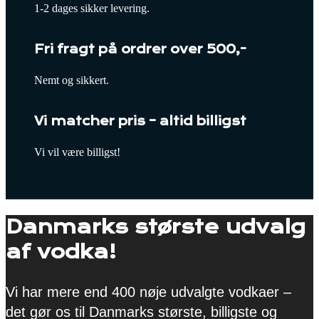
1-2 dages sikker levering.
Fri fragt på ordrer over 500,-
Nemt og sikkert.
Vi matcher pris – altid billigst
Vi vil være billigst!
Danmarks største udvalg
af vodka!
Vi har mere end 400 nøje udvalgte vodkaer –
det gør os til Danmarks største, billigste og