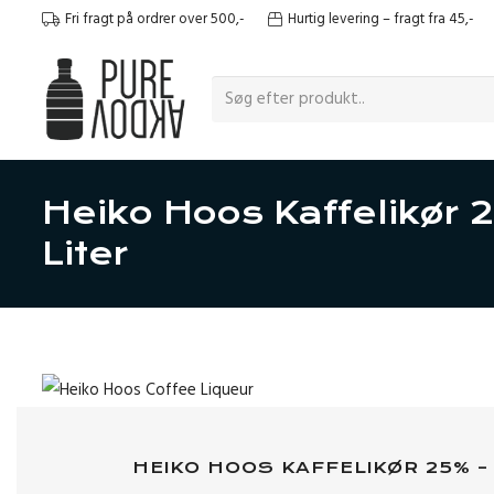
Fri fragt på ordrer over 500,-
Hurtig levering – fragt fra 45,-
Heiko Hoos Kaffelikør 
Liter
HEIKO HOOS KAFFELIKØR 25% – 