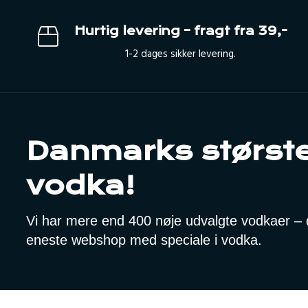
Hurtig levering – fragt fra 39,-
1-2 dages sikker levering.
Danmarks største
vodka!
Vi har mere end 400 nøje udvalgte vodkaer – de
eneste webshop med speciale i vodka.