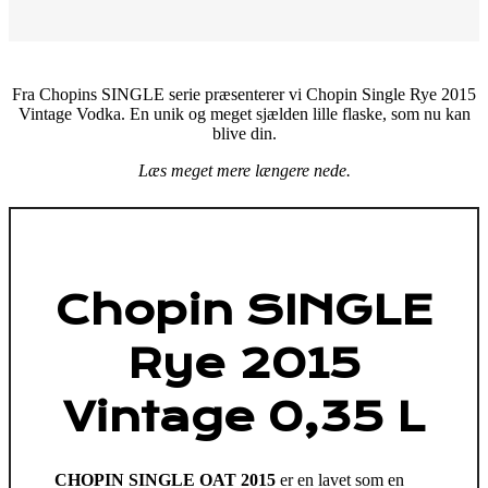
Fra Chopins SINGLE serie præsenterer vi Chopin Single Rye 2015
Vintage Vodka. En unik og meget sjælden lille flaske, som nu kan
blive din.
Læs meget mere længere nede.
Chopin SINGLE
Rye 2015
Vintage 0,35 L
CHOPIN SINGLE OAT 2015
er en lavet som en