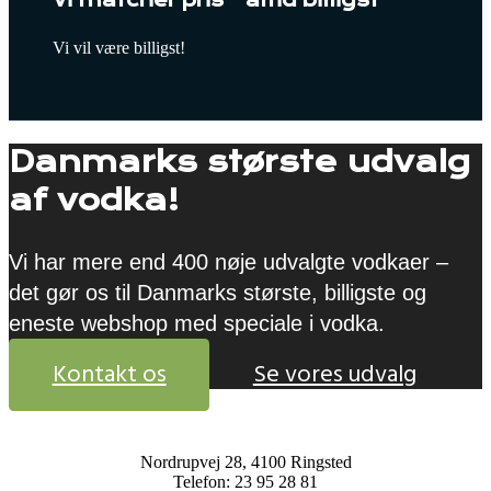
Vi vil være billigst!
Danmarks største udvalg
af vodka!
Vi har mere end 400 nøje udvalgte vodkaer –
det gør os til Danmarks største, billigste og
eneste webshop med speciale i vodka.
Kontakt os
Se vores udvalg
Nordrupvej 28, 4100 Ringsted
Telefon: 23 95 28 81