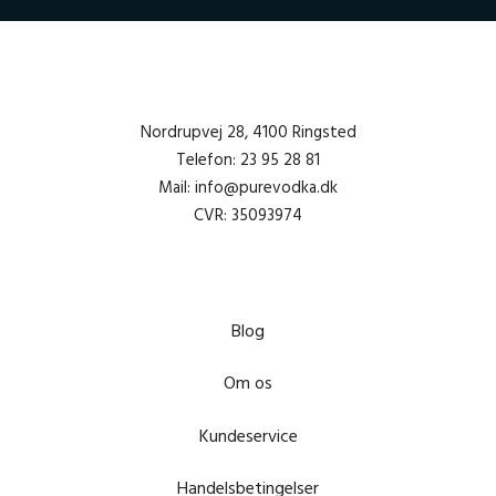
Nordrupvej 28, 4100 Ringsted
Telefon: 23 95 28 81
Mail: info@purevodka.dk
CVR: 35093974
Blog
Om os
Kundeservice
Handelsbetingelser