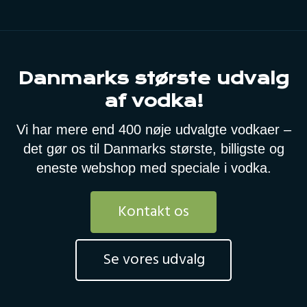
Danmarks største udvalg
af vodka!
Vi har mere end 400 nøje udvalgte vodkaer –
det gør os til Danmarks største, billigste og
eneste webshop med speciale i vodka.
Kontakt os
Se vores udvalg