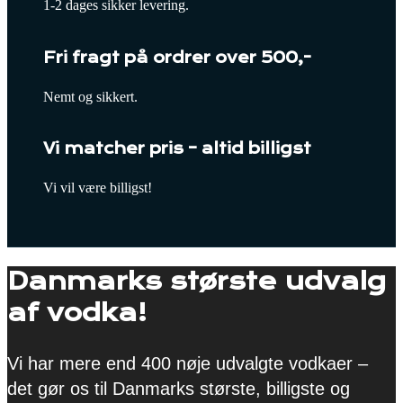
1-2 dages sikker levering.
Fri fragt på ordrer over 500,-
Nemt og sikkert.
Vi matcher pris – altid billigst
Vi vil være billigst!
Danmarks største udvalg
af vodka!
Vi har mere end 400 nøje udvalgte vodkaer –
det gør os til Danmarks største, billigste og