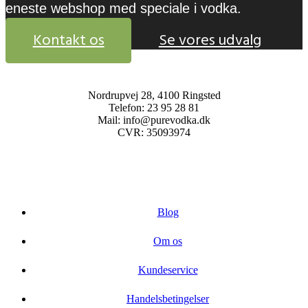
eneste webshop med speciale i vodka.
Kontakt os
Se vores udvalg
Nordrupvej 28, 4100 Ringsted
Telefon: 23 95 28 81
Mail: info@purevodka.dk
CVR: 35093974
Blog
Om os
Kundeservice
Handelsbetingelser