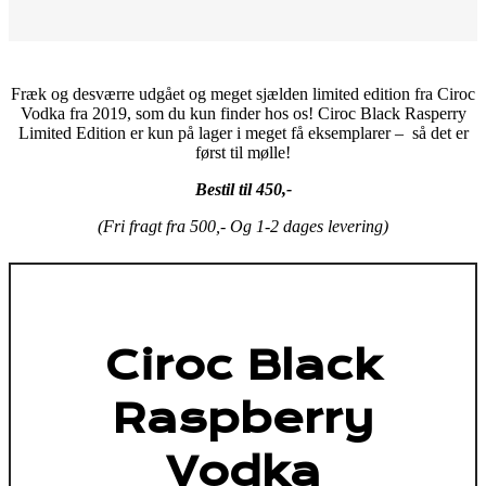
Fræk og desværre udgået og meget sjælden limited edition fra Ciroc
Vodka fra 2019, som du kun finder hos os! Ciroc Black Rasperry
Limited Edition er kun på lager i meget få eksemplarer – så det er
først til mølle!
Bestil til 450,-
(Fri fragt fra 500,- Og 1-2 dages levering)
Ciroc Black
Raspberry
Vodka